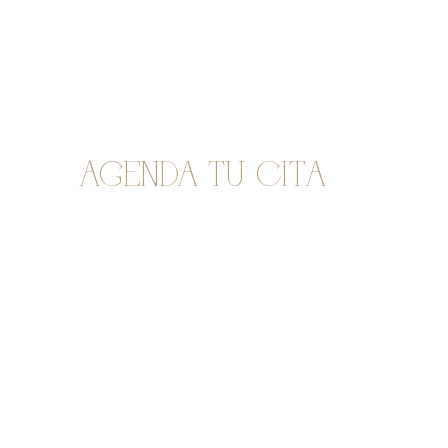
Agenda tu cita