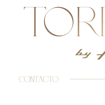
Contacto