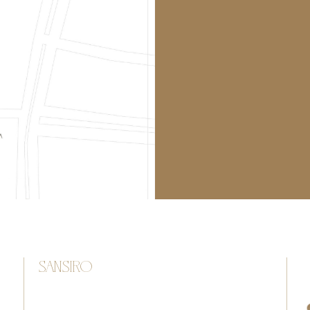
Sansiro