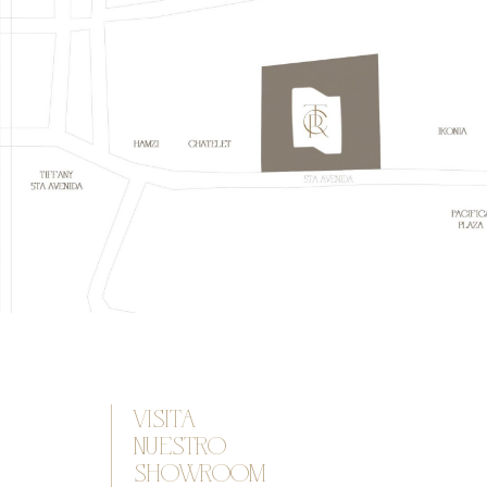
VISITA
NUESTRO
SHOWROOM